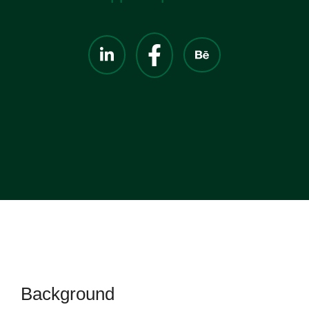
Background