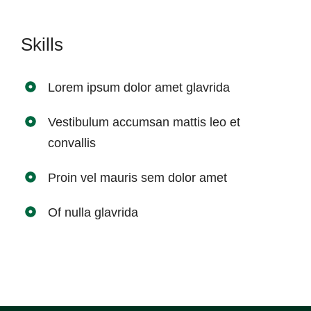
Skills
Lorem ipsum dolor amet glavrida
Vestibulum accumsan mattis leo et
convallis
Proin vel mauris sem dolor amet
Of nulla glavrida