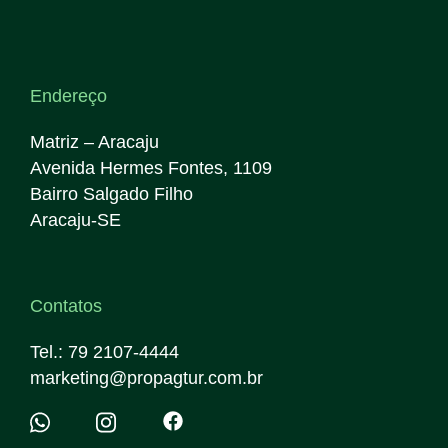
Endereço
Matriz – Aracaju
Avenida Hermes Fontes, 1109
Bairro Salgado Filho
Aracaju-SE
Contatos
Tel.: 79 2107-4444
marketing@propagtur.com.br