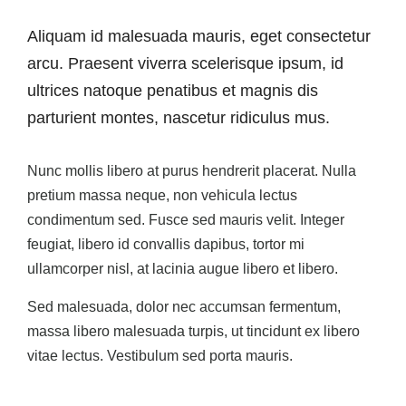
Aliquam id malesuada mauris, eget consectetur
arcu. Praesent viverra scelerisque ipsum, id
ultrices natoque penatibus et magnis dis
parturient montes, nascetur ridiculus mus.
Nunc mollis libero at purus hendrerit placerat. Nulla
pretium massa neque, non vehicula lectus
condimentum sed. Fusce sed mauris velit. Integer
feugiat, libero id convallis dapibus, tortor mi
ullamcorper nisl, at lacinia augue libero et libero.
Sed malesuada, dolor nec accumsan fermentum,
massa libero malesuada turpis, ut tincidunt ex libero
vitae lectus. Vestibulum sed porta mauris.