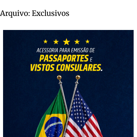
Arquivo:
Exclusivos