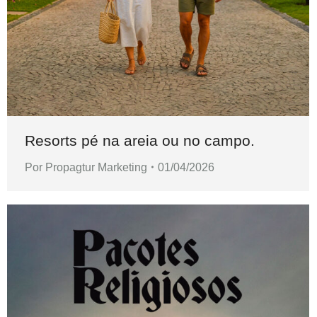
Resorts pé na areia ou no campo.
Por
Propagtur Marketing
01/04/2026