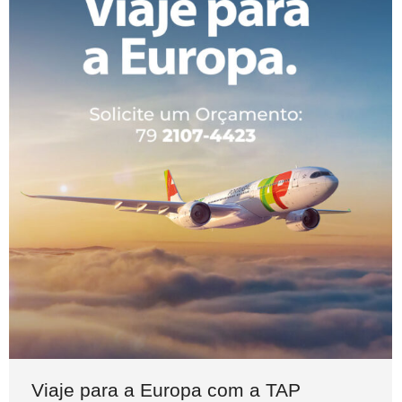
Viaje para a Europa com a TAP