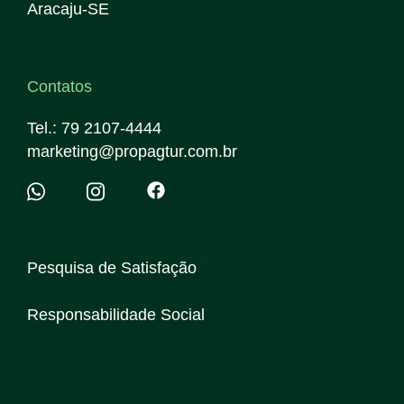
Aracaju-SE
Contatos
Tel.: 79 2107-4444
marketing@propagtur.com.br
Pesquisa de Satisfação
Responsabilidade Social