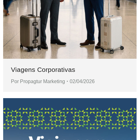
Viagens Corporativas
Por
Propagtur Marketing
02/04/2026