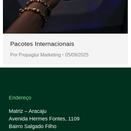
Pacotes Internacionais
Por
Propagtur Marketing
05/09/2025
Endereço
Matriz – Aracaju
Avenida Hermes Fontes, 1109
Bairro Salgado Filho