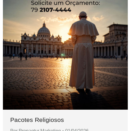
Pacotes Religiosos
Por
Propagtur Marketing
01/04/2026