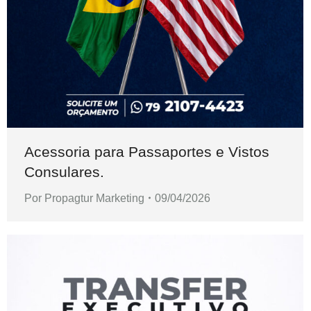
Acessoria para Passaportes e Vistos
Consulares.
Por
Propagtur Marketing
09/04/2026