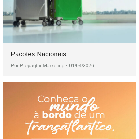
Pacotes Nacionais
Por
Propagtur Marketing
01/04/2026