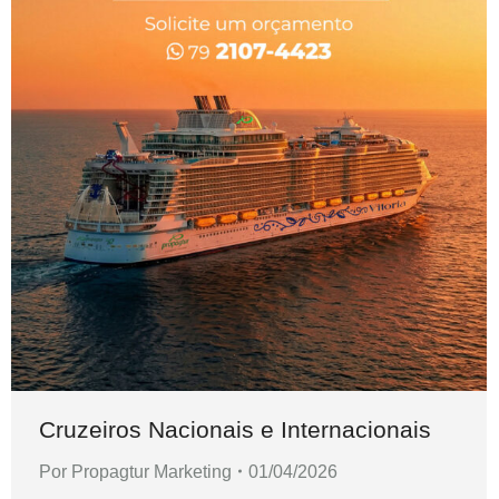
Cruzeiros Nacionais e Internacionais
Por
Propagtur Marketing
01/04/2026