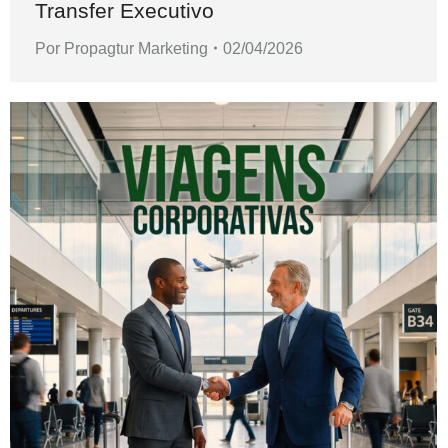
Transfer Executivo
Por
Propagtur Marketing
02/04/2026