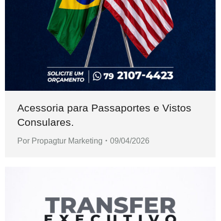
Acessoria para Passaportes e Vistos
Consulares.
Por
Propagtur Marketing
09/04/2026