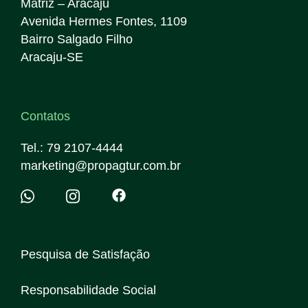
Matriz – Aracaju
Avenida Hermes Fontes, 1109
Bairro Salgado Filho
Aracaju-SE
Contatos
Tel.: 79 2107-4444
marketing@propagtur.com.br
Pesquisa de Satisfação
Responsabilidade Social