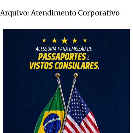
Arquivo:
Atendimento Corporativo