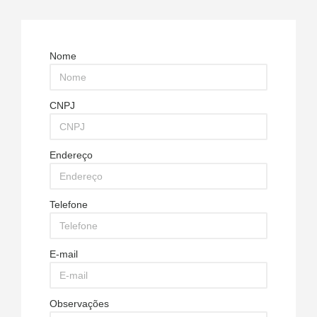
Nome
CNPJ
Endereço
Telefone
E-mail
Observações