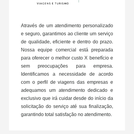
Através de um atendimento personalizado
e seguro, garantimos ao cliente um serviço
de qualidade, eficiente e dentro do prazo.
Nossa equipe comercial está preparada
para oferecer o melhor custo X benefício e
sem preocupações para empresa.
Identificamos a necessidade de acordo
com o perfil de viagens das empresas e
adequamos um atendimento dedicado e
exclusivo que irá cuidar desde do início da
solicitação do serviço até sua finalização,
garantindo total satisfação no atendimento.