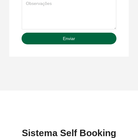
Enviar
Sistema Self Booking