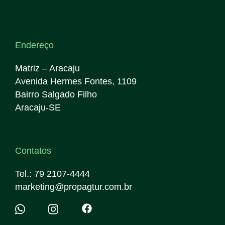
Endereço
Matriz – Aracaju
Avenida Hermes Fontes, 1109
Bairro Salgado Filho
Aracaju-SE
Contatos
Tel.: 79 2107-4444
marketing@propagtur.com.br