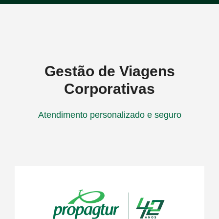
Gestão de Viagens
Corporativas
Atendimento personalizado e seguro