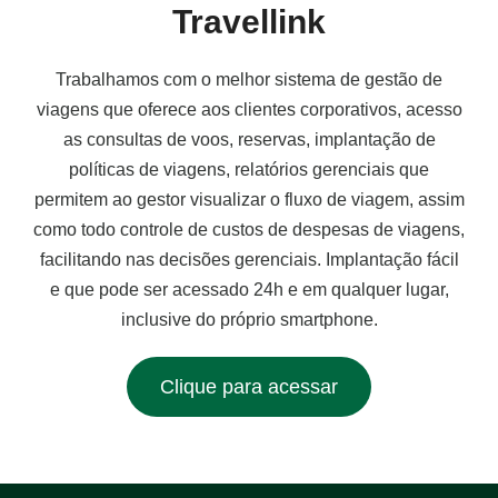
Travellink
Trabalhamos com o melhor sistema de gestão de
viagens que oferece aos clientes corporativos, acesso
as consultas de voos, reservas, implantação de
políticas de viagens, relatórios gerenciais que
permitem ao gestor visualizar o fluxo de viagem, assim
como todo controle de custos de despesas de viagens,
facilitando nas decisões gerenciais. Implantação fácil
e que pode ser acessado 24h e em qualquer lugar,
inclusive do próprio smartphone.
Clique para acessar