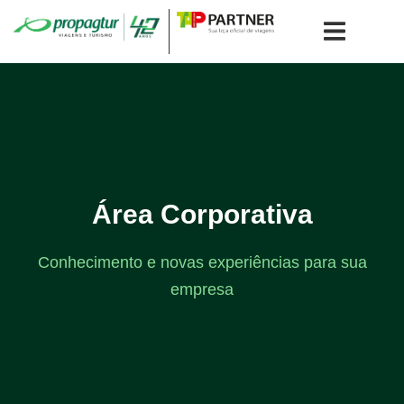
Área Corporativa
Conhecimento e novas experiências para sua
empresa